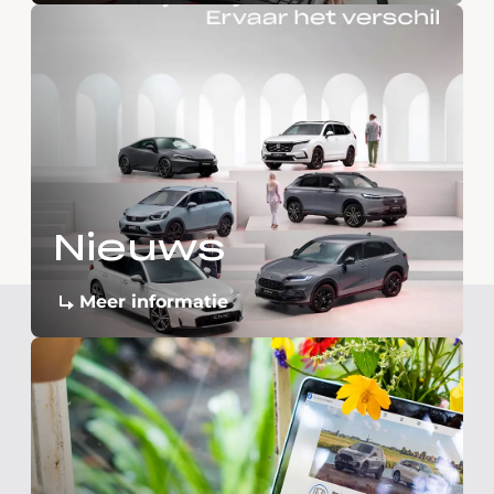
Nieuws
Meer informatie