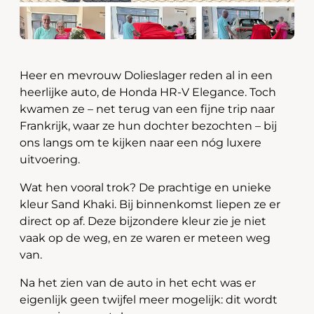
Heer en mevrouw Dolieslager reden al in een
heerlijke auto, de Honda HR-V Elegance. Toch
kwamen ze – net terug van een fijne trip naar
Frankrijk, waar ze hun dochter bezochten – bij
ons langs om te kijken naar een nóg luxere
uitvoering.
Wat hen vooral trok? De prachtige en unieke
kleur Sand Khaki. Bij binnenkomst liepen ze er
direct op af. Deze bijzondere kleur zie je niet
vaak op de weg, en ze waren er meteen weg
van.
Na het zien van de auto in het echt was er
eigenlijk geen twijfel meer mogelijk: dit wordt