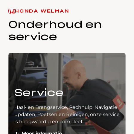
HONDA WELMAN
Onderhoud en
service
Service
Haal- en Brengservice, Pechhulp, Navigatie
updaten, Poetsen en Reinigen, onze service
is hoogwaardig en compleet.
Meer informatie