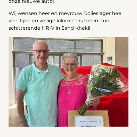
onze nieuwe auto!
Wij wensen heer en mevrouw Dolieslager heel
veel fijne en veilige kilometers toe in hun
schitterende HR-V in Sand Khaki!