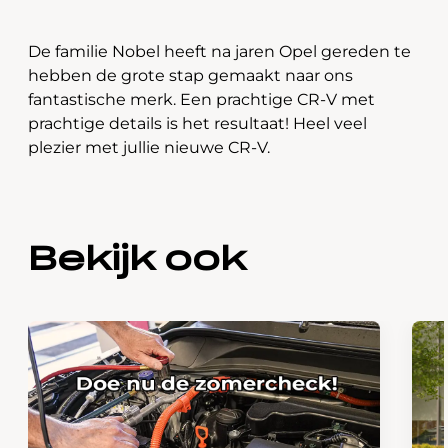
De familie Nobel heeft na jaren Opel gereden te
hebben de grote stap gemaakt naar ons
fantastische merk. Een prachtige CR-V met
prachtige details is het resultaat! Heel veel
plezier met jullie nieuwe CR-V.
Bekijk ook