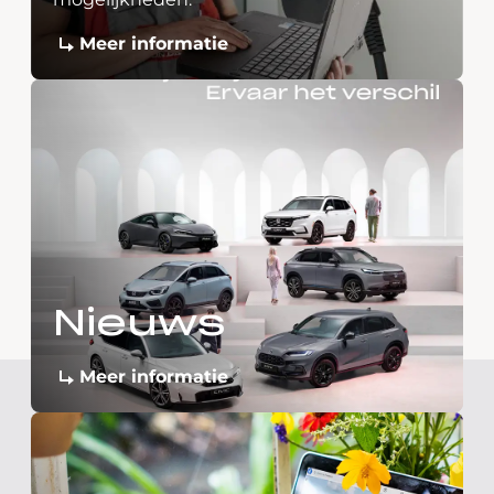
Meer informatie
Nieuws
Meer informatie