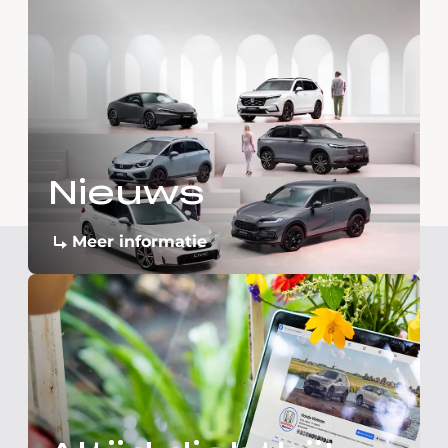
Nieuws
Meer informatie