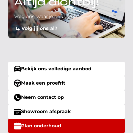
Altijd dichtbij!
Volg ons, waar je ook bent
Volg jij ons al?
Bekijk ons volledige aanbod
Maak een proefrit
Neem contact op
Showroom afspraak
Plan onderhoud