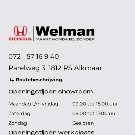
072 - 57 16 9 40
Parelweg 3, 1812 RS Alkmaar
Routebeschrijving
Openingstijden showroom
Maandag t/m vrijdag
09.00 tot 18.00 uur
Zaterdag
09.00 tot 17.00 uur
Zondag
Gesloten
Openingstijden werkplaats