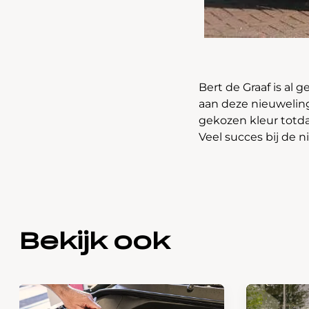
Bert de Graaf is al 
aan deze nieuweling
gekozen kleur totda
Veel succes bij de 
Bekijk ook