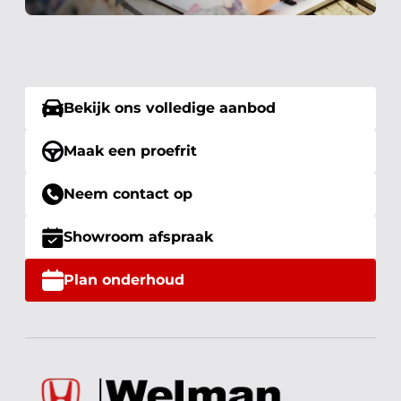
Bekijk ons volledige aanbod
Maak een proefrit
Neem contact op
Showroom afspraak
Plan onderhoud