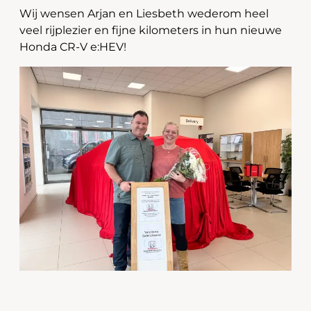
Wij wensen Arjan en Liesbeth wederom heel
veel rijplezier en fijne kilometers in hun nieuwe
Honda CR-V e:HEV!