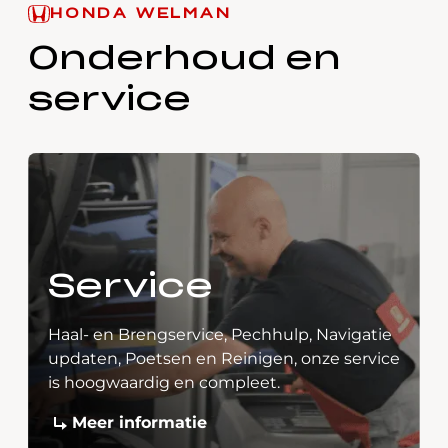
HONDA WELMAN
Onderhoud en
service
Service
Haal- en Brengservice, Pechhulp, Navigatie
updaten, Poetsen en Reinigen, onze service
is hoogwaardig en compleet.
Meer informatie