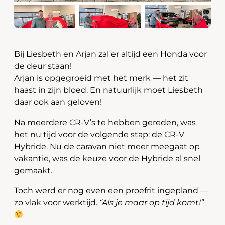
Bij Liesbeth en Arjan zal er altijd een Honda voor
de deur staan!
Arjan is opgegroeid met het merk — het zit
haast in zijn bloed. En natuurlijk moet Liesbeth
daar ook aan geloven!
Na meerdere CR-V’s te hebben gereden, was
het nu tijd voor de volgende stap: de CR-V
Hybride. Nu de caravan niet meer meegaat op
vakantie, was de keuze voor de Hybride al snel
gemaakt.
Toch werd er nog even een proefrit ingepland —
zo vlak voor werktijd.
“Als je maar op tijd komt!”