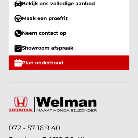
Bekijk ons volledige aanbod
Maak een proefrit
Neem contact op
Showroom afspraak
Plan onderhoud
072 - 57 16 9 40