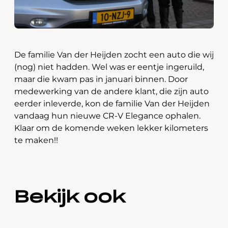
De familie Van der Heijden zocht een auto die wij
(nog) niet hadden. Wel was er eentje ingeruild,
maar die kwam pas in januari binnen. Door
medewerking van de andere klant, die zijn auto
eerder inleverde, kon de familie Van der Heijden
vandaag hun nieuwe CR-V Elegance ophalen.
Klaar om de komende weken lekker kilometers
te maken!!
Bekijk ook