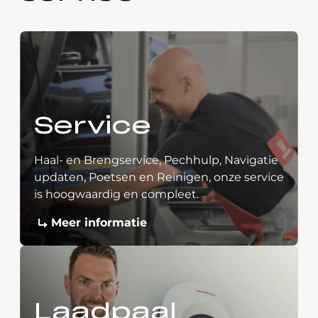
Service
Haal- en Brengservice, Pechhulp, Navigatie
updaten, Poetsen en Reinigen, onze service
is hoogwaardig en compleet.
Meer informatie
Laadpaal