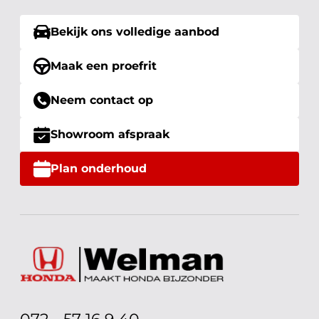
Bekijk ons volledige aanbod
Maak een proefrit
Neem contact op
Showroom afspraak
Plan onderhoud