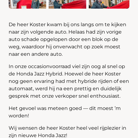
De heer Koster kwam bij ons langs om te kijken
naar zijn volgende auto. Helaas had zijn vorige
auto schade opgelopen door een blok op de
weg, waardoor hij onverwacht op zoek moest
naar een andere auto.
In onze occasionvoorraad viel zijn oog al snel op
de Honda Jazz Hybrid. Hoewel de heer Koster
nog geen ervaring had met hybride rijden of een
automaat, werd hij na een prettig en duidelijk
gesprek met onze verkoper snel enthousiast.
Het gevoel was meteen goed — dit moest ’m
worden!
Wij wensen de heer Koster heel veel rijplezier in
zijn nieuwe Honda Jazz!