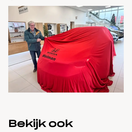
Bekijk ook