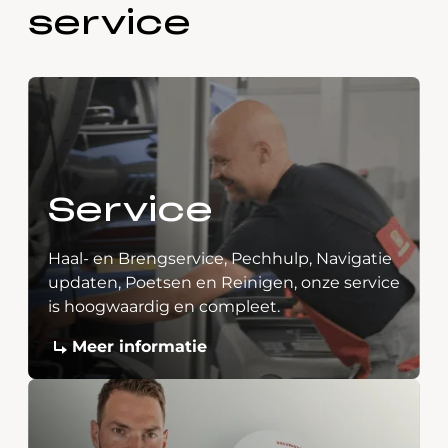
service
Service
Haal- en Brengservice, Pechhulp, Navigatie
updaten, Poetsen en Reinigen, onze service
is hoogwaardig en compleet.
Meer informatie