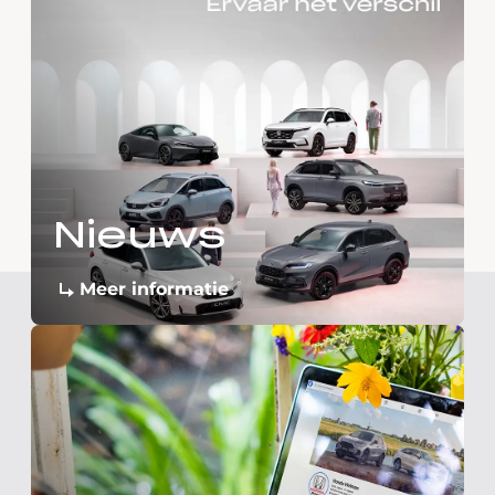
Nieuws
Meer informatie