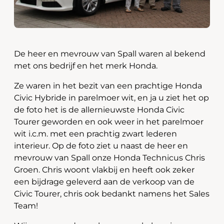
De heer en mevrouw van Spall waren al bekend
met ons bedrijf en het merk Honda.
Ze waren in het bezit van een prachtige Honda
Civic Hybride in parelmoer wit, en ja u ziet het op
de foto het is de allernieuwste Honda Civic
Tourer geworden en ook weer in het parelmoer
wit i.c.m. met een prachtig zwart lederen
interieur. Op de foto ziet u naast de heer en
mevrouw van Spall onze Honda Technicus Chris
Groen. Chris woont vlakbij en heeft ook zeker
een bijdrage geleverd aan de verkoop van de
Civic Tourer, chris ook bedankt namens het Sales
Team!