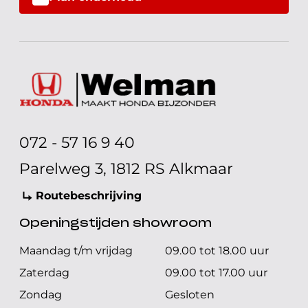
072 - 57 16 9 40
Parelweg 3, 1812 RS Alkmaar
Routebeschrijving
Openingstijden showroom
Maandag t/m vrijdag
09.00 tot 18.00 uur
Zaterdag
09.00 tot 17.00 uur
Zondag
Gesloten