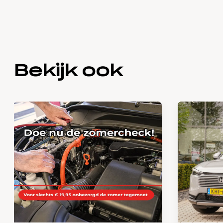
Bekijk ook