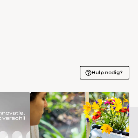
Hulp nodig?