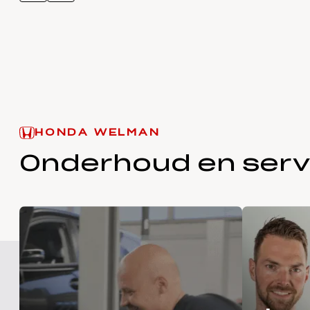
HONDA WELMAN
Onderhoud en serv