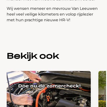
Wij wensen meneer en mevrouw Van Leeuwen
heel veel veilige kilometers en volop rijplezier
met hun prachtige nieuwe HR-V!
Bekijk ook