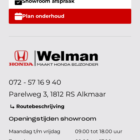
Showroom afspraak
Plan onderhoud
072 - 57 16 9 40
Parelweg 3, 1812 RS Alkmaar
Routebeschrijving
Openingstijden showroom
Maandag t/m vrijdag
09.00 tot 18.00 uur