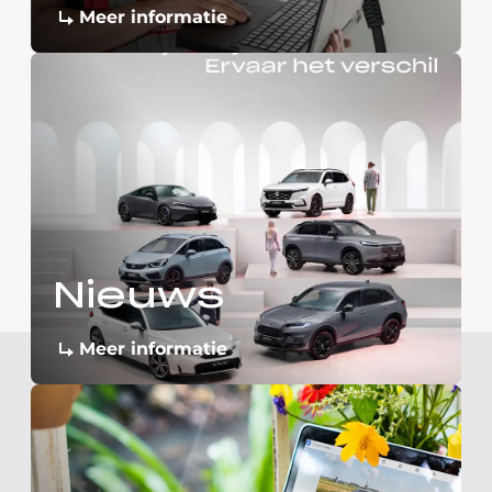
Meer informatie
Nieuws
Meer informatie