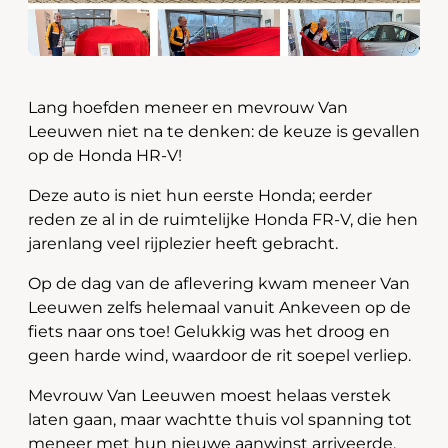
Lang hoefden meneer en mevrouw Van
Leeuwen niet na te denken: de keuze is gevallen
op de Honda HR-V!
Deze auto is niet hun eerste Honda; eerder
reden ze al in de ruimtelijke Honda FR-V, die hen
jarenlang veel rijplezier heeft gebracht.
Op de dag van de aflevering kwam meneer Van
Leeuwen zelfs helemaal vanuit Ankeveen op de
fiets naar ons toe! Gelukkig was het droog en
geen harde wind, waardoor de rit soepel verliep.
Mevrouw Van Leeuwen moest helaas verstek
laten gaan, maar wachtte thuis vol spanning tot
meneer met hun nieuwe aanwinst arriveerde.