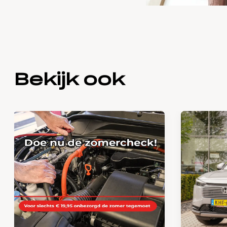
Bekijk ook