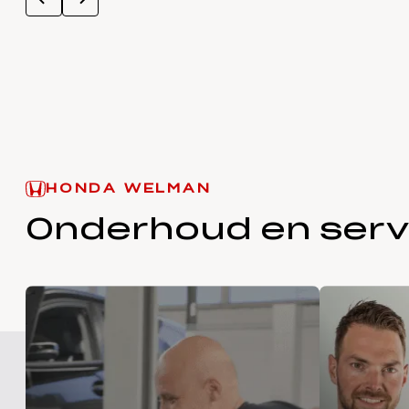
HONDA WELMAN
Onderhoud en serv