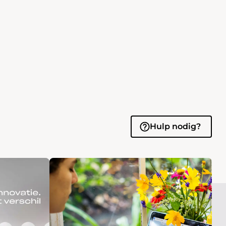
Hulp nodig?