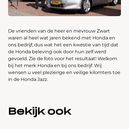
De vrienden van de heer en mevrouw Zwart
waren al heel wat jaren bekend met Honda en
ons bedrijf, dus wat het een kwestie van tijd dat
de Honda beleving ook door hun zelf werd
gevoeld. Zie de foto voor het resultaat! Welkom
bij het merk Honda en bij ons bedrijf. Wij
wensen u veel plezierige en veilige kilomters toe
in de Honda Jazz.
Bekijk ook