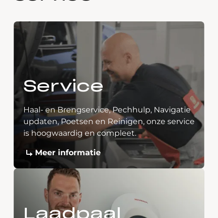
Service
Haal- en Brengservice, Pechhulp, Navigatie
updaten, Poetsen en Reinigen, onze service
is hoogwaardig en compleet.
Meer informatie
Laadpaal