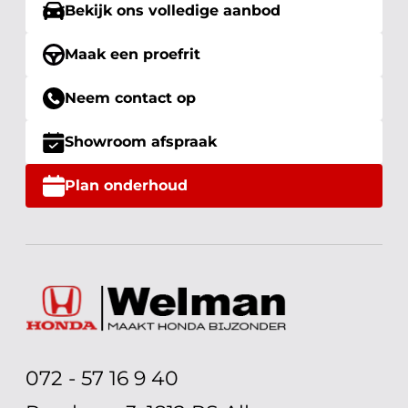
Bekijk ons volledige aanbod
Maak een proefrit
Neem contact op
Showroom afspraak
Plan onderhoud
072 - 57 16 9 40