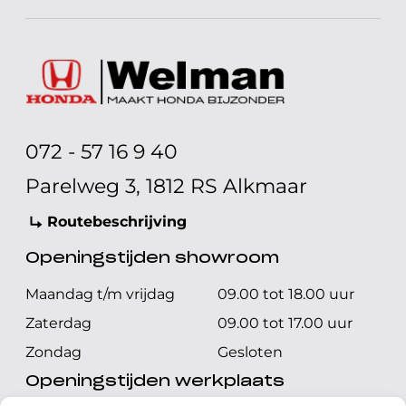
072 - 57 16 9 40
Parelweg 3, 1812 RS Alkmaar
Routebeschrijving
Openingstijden showroom
Maandag t/m vrijdag
09.00 tot 18.00 uur
Zaterdag
09.00 tot 17.00 uur
Zondag
Gesloten
Openingstijden werkplaats