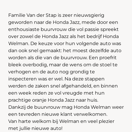
Familie Van der Stap is zeer nieuwsgierig
geworden naar de Honda Jazz, mede door een
enthousiaste buurvrouw die vol passie spreekt
over zowel de Honda Jazz als het bedrijf Honda
Welman. De keuze voor hun volgende auto was
dan ook snel gemaakt: het moest dezelfde auto
worden als die van de buurvrouw. Een proefrit
bleek overbodig, maar de wens om de stoel te
verhogen en de auto nog grondig te
inspecteren was er wel. Na deze stappen
werden de zaken snel afgehandeld, en binnen
een week reden ze vol vreugde met hun
prachtige oranje Honda Jazz naar huis.
Dankzij de buurvrouw mag Honda Welman weer
een tevreden nieuwe klant verwelkomen.
Van harte welkom bij Welman en veel plezier
met jullie nieuwe auto!