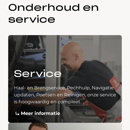
Onderhoud en
service
Service
Haal- en Brengservice, Pechhulp, Navigatie
updaten, Poetsen en Reinigen, onze service
is hoogwaardig en compleet.
Meer informatie