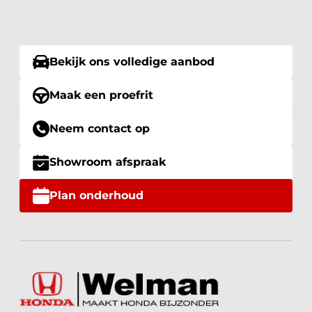
Bekijk ons volledige aanbod
Maak een proefrit
Neem contact op
Showroom afspraak
Plan onderhoud