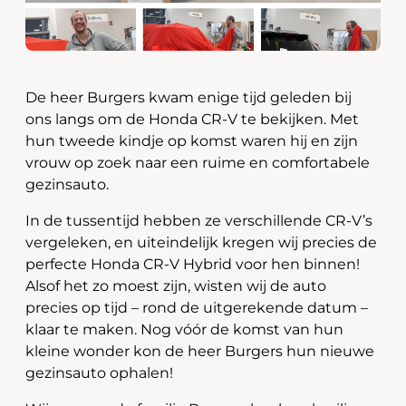
De heer Burgers kwam enige tijd geleden bij
ons langs om de Honda CR-V te bekijken. Met
hun tweede kindje op komst waren hij en zijn
vrouw op zoek naar een ruime en comfortabele
gezinsauto.
In de tussentijd hebben ze verschillende CR-V’s
vergeleken, en uiteindelijk kregen wij precies de
perfecte Honda CR-V Hybrid voor hen binnen!
Alsof het zo moest zijn, wisten wij de auto
precies op tijd – rond de uitgerekende datum –
klaar te maken. Nog vóór de komst van hun
kleine wonder kon de heer Burgers hun nieuwe
gezinsauto ophalen!