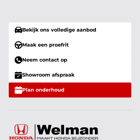
Bekijk ons volledige aanbod
Maak een proefrit
Neem contact op
Showroom afspraak
Plan onderhoud