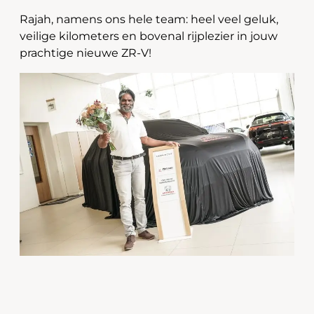
Rajah, namens ons hele team: heel veel geluk,
veilige kilometers en bovenal rijplezier in jouw
prachtige nieuwe ZR-V!