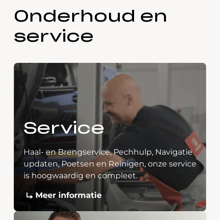
Onderhoud en
service
Service
Haal- en Brengservice, Pechhulp, Navigatie
updaten, Poetsen en Reinigen, onze service
is hoogwaardig en compleet.
Meer informatie