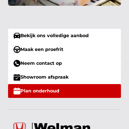
Bekijk ons volledige aanbod
Maak een proefrit
Neem contact op
Showroom afspraak
Plan onderhoud