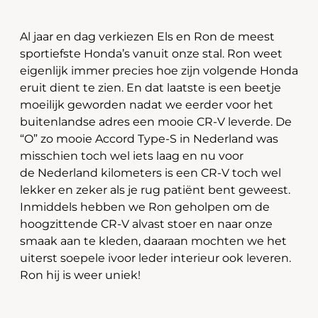
Al jaar en dag verkiezen Els en Ron de meest
sportiefste Honda’s vanuit onze stal. Ron weet
eigenlijk immer precies hoe zijn volgende Honda
eruit dient te zien. En dat laatste is een beetje
moeilijk geworden nadat we eerder voor het
buitenlandse adres een mooie CR-V leverde. De
“O” zo mooie Accord Type-S in Nederland was
misschien toch wel iets laag en nu voor
de Nederland kilometers is een CR-V toch wel
lekker en zeker als je rug patiënt bent geweest.
Inmiddels hebben we Ron geholpen om de
hoogzittende CR-V alvast stoer en naar onze
smaak aan te kleden, daaraan mochten we het
uiterst soepele ivoor leder interieur ook leveren.
Ron hij is weer uniek!