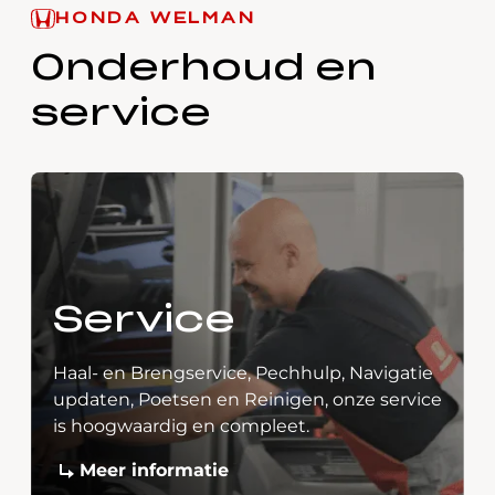
HONDA WELMAN
Onderhoud en
service
Service
Haal- en Brengservice, Pechhulp, Navigatie
updaten, Poetsen en Reinigen, onze service
is hoogwaardig en compleet.
Meer informatie