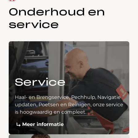
Onderhoud en
service
Service
Haal- en Brengservice, Pechhulp, Navigatie
updaten, Poetsen en Reinigen, onze service
is hoogwaardig en compleet.
Meer informatie