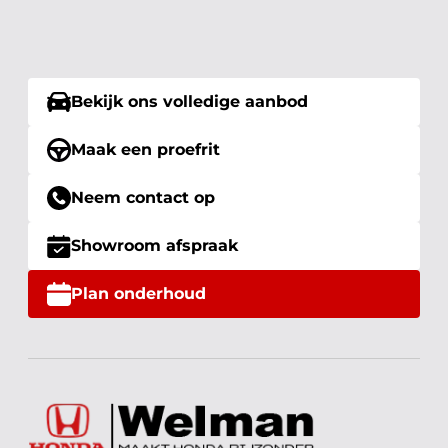
Bekijk ons volledige aanbod
Maak een proefrit
Neem contact op
Showroom afspraak
Plan onderhoud