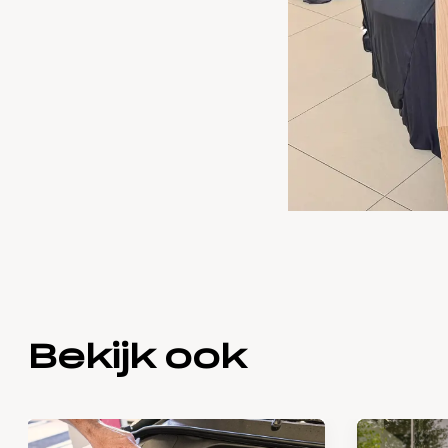
Bekijk ook