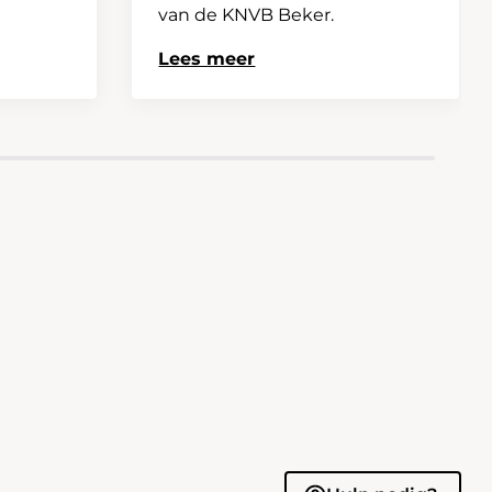
van de KNVB Beker.
Lees meer