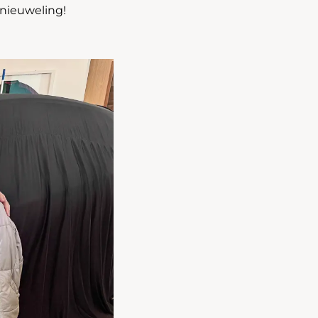
 nieuweling!