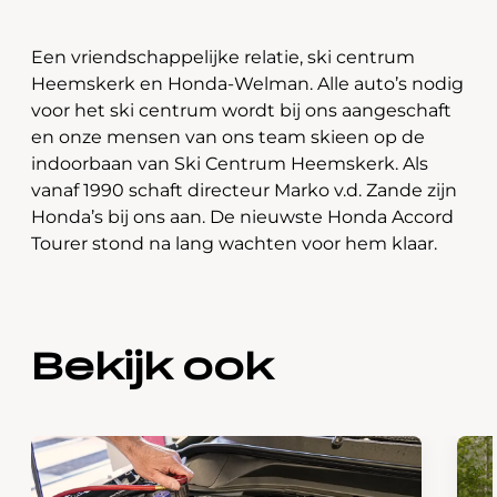
Een vriendschappelijke relatie, ski centrum
Heemskerk en Honda-Welman. Alle auto’s nodig
voor het ski centrum wordt bij ons aangeschaft
en onze mensen van ons team skieen op de
indoorbaan van Ski Centrum Heemskerk. Als
vanaf 1990 schaft directeur Marko v.d. Zande zijn
Honda’s bij ons aan. De nieuwste Honda Accord
Tourer stond na lang wachten voor hem klaar.
Bekijk ook