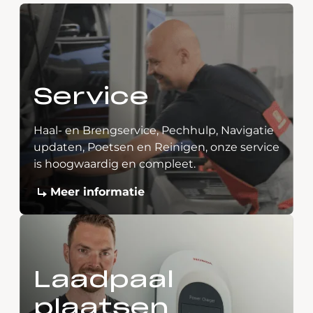
Service
Haal- en Brengservice, Pechhulp, Navigatie
updaten, Poetsen en Reinigen, onze service
is hoogwaardig en compleet.
Meer informatie
Laadpaal
plaatsen