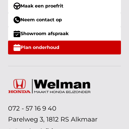
Maak een proefrit
Neem contact op
Showroom afspraak
Plan onderhoud
072 - 57 16 9 40
Parelweg 3, 1812 RS Alkmaar