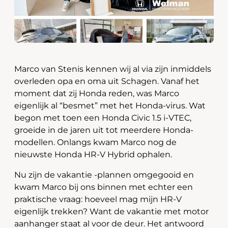
Marco van Stenis kennen wij al via zijn inmiddels
overleden opa en oma uit Schagen. Vanaf het
moment dat zij Honda reden, was Marco
eigenlijk al “besmet” met het Honda-virus. Wat
begon met toen een Honda Civic 1.5 i-VTEC,
groeide in de jaren uit tot meerdere Honda-
modellen. Onlangs kwam Marco nog de
nieuwste Honda HR-V Hybrid ophalen.
Nu zijn de vakantie -plannen omgegooid en
kwam Marco bij ons binnen met echter een
praktische vraag: hoeveel mag mijn HR-V
eigenlijk trekken? Want de vakantie met motor
aanhanger staat al voor de deur. Het antwoord