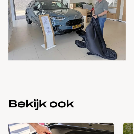
Bekijk ook