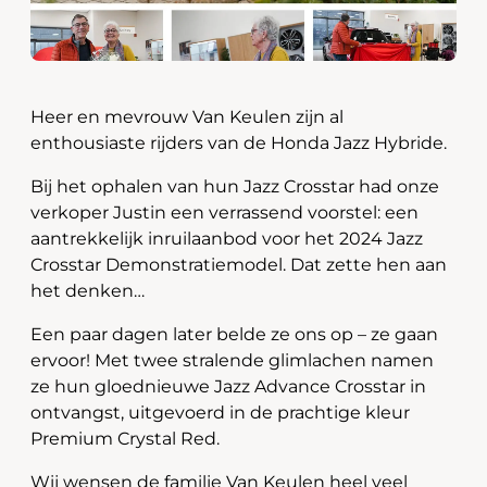
Heer en mevrouw Van Keulen zijn al
enthousiaste rijders van de Honda Jazz Hybride.
Bij het ophalen van hun Jazz Crosstar had onze
verkoper Justin een verrassend voorstel: een
aantrekkelijk inruilaanbod voor het 2024 Jazz
Crosstar Demonstratiemodel. Dat zette hen aan
het denken…
Een paar dagen later belde ze ons op – ze gaan
ervoor! Met twee stralende glimlachen namen
ze hun gloednieuwe Jazz Advance Crosstar in
ontvangst, uitgevoerd in de prachtige kleur
Premium Crystal Red.
Wij wensen de familie Van Keulen heel veel