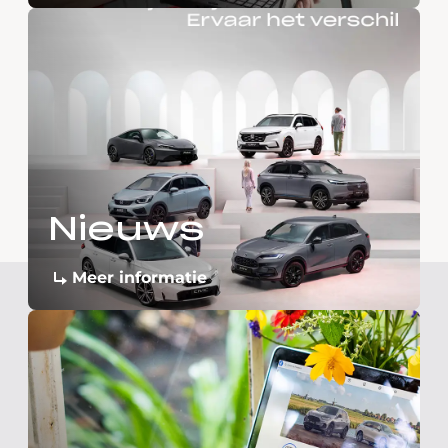
Nieuws
Meer informatie