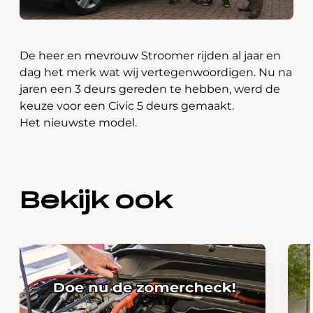
De heer en mevrouw Stroomer rijden al jaar en
dag het merk wat wij vertegenwoordigen. Nu na
jaren een 3 deurs gereden te hebben, werd de
keuze voor een Civic 5 deurs gemaakt.
Het nieuwste model.
Bekijk ook