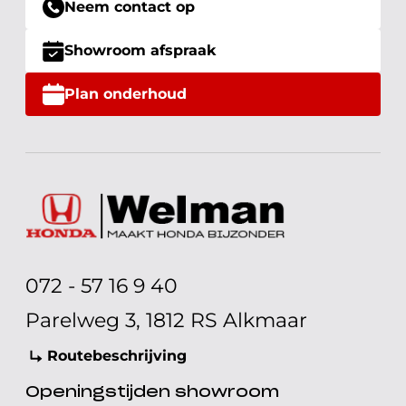
Neem contact op
Showroom afspraak
Plan onderhoud
072 - 57 16 9 40
Parelweg 3, 1812 RS Alkmaar
Routebeschrijving
Openingstijden showroom