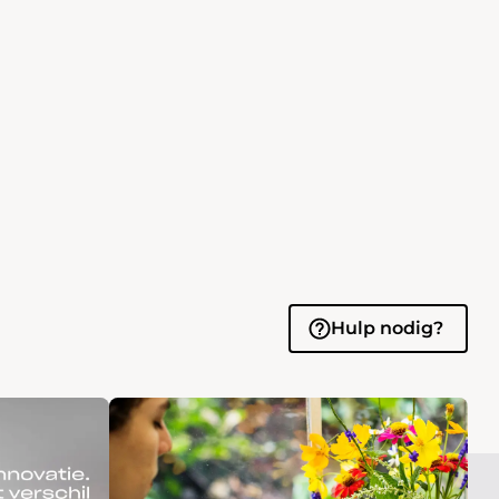
Hulp nodig?