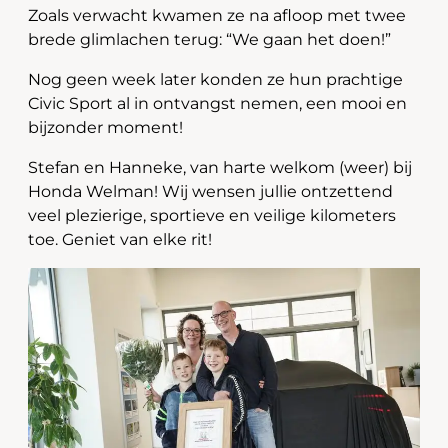
Zoals verwacht kwamen ze na afloop met twee
brede glimlachen terug: “We gaan het doen!”
Nog geen week later konden ze hun prachtige
Civic Sport al in ontvangst nemen, een mooi en
bijzonder moment!
Stefan en Hanneke, van harte welkom (weer) bij
Honda Welman! Wij wensen jullie ontzettend
veel plezierige, sportieve en veilige kilometers
toe. Geniet van elke rit!