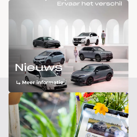
Nieuws
Meer informatie