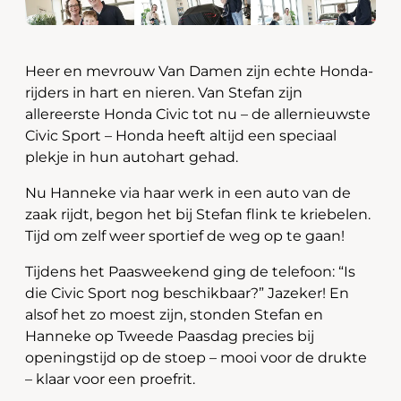
Heer en mevrouw Van Damen zijn echte Honda-
rijders in hart en nieren. Van Stefan zijn
allereerste Honda Civic tot nu – de allernieuwste
Civic Sport – Honda heeft altijd een speciaal
plekje in hun autohart gehad.
Nu Hanneke via haar werk in een auto van de
zaak rijdt, begon het bij Stefan flink te kriebelen.
Tijd om zelf weer sportief de weg op te gaan!
Tijdens het Paasweekend ging de telefoon: “Is
die Civic Sport nog beschikbaar?” Jazeker! En
alsof het zo moest zijn, stonden Stefan en
Hanneke op Tweede Paasdag precies bij
openingstijd op de stoep – mooi voor de drukte
– klaar voor een proefrit.