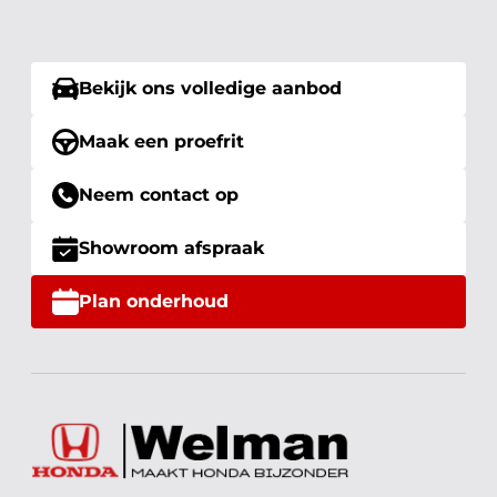
Bekijk ons volledige aanbod
Maak een proefrit
Neem contact op
Showroom afspraak
Plan onderhoud