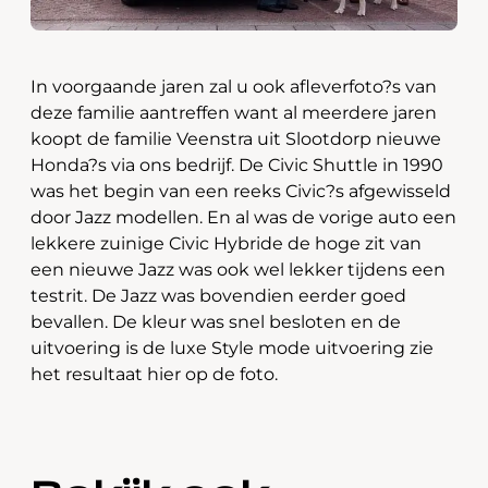
In voorgaande jaren zal u ook afleverfoto?s van
deze familie aantreffen want al meerdere jaren
koopt de familie Veenstra uit Slootdorp nieuwe
Honda?s via ons bedrijf. De Civic Shuttle in 1990
was het begin van een reeks Civic?s afgewisseld
door Jazz modellen. En al was de vorige auto een
lekkere zuinige Civic Hybride de hoge zit van
een nieuwe Jazz was ook wel lekker tijdens een
testrit. De Jazz was bovendien eerder goed
bevallen. De kleur was snel besloten en de
uitvoering is de luxe Style mode uitvoering zie
het resultaat hier op de foto.