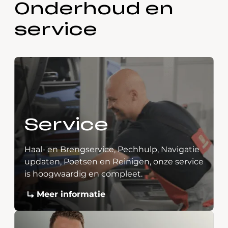
Onderhoud en
service
Service
Haal- en Brengservice, Pechhulp, Navigatie
updaten, Poetsen en Reinigen, onze service
is hoogwaardig en compleet.
Meer informatie