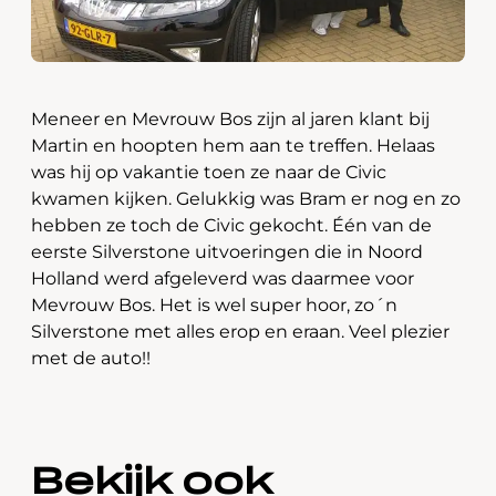
Meneer en Mevrouw Bos zijn al jaren klant bij
Martin en hoopten hem aan te treffen. Helaas
was hij op vakantie toen ze naar de Civic
kwamen kijken. Gelukkig was Bram er nog en zo
hebben ze toch de Civic gekocht. Één van de
eerste Silverstone uitvoeringen die in Noord
Holland werd afgeleverd was daarmee voor
Mevrouw Bos. Het is wel super hoor, zo´n
Silverstone met alles erop en eraan. Veel plezier
met de auto!!
Bekijk ook