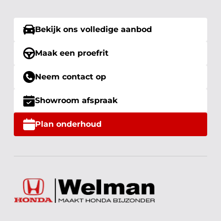
Bekijk ons volledige aanbod
Maak een proefrit
Neem contact op
Showroom afspraak
Plan onderhoud