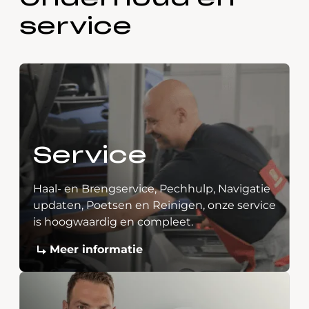
service
Service
Haal- en Brengservice, Pechhulp, Navigatie
updaten, Poetsen en Reinigen, onze service
is hoogwaardig en compleet.
Meer informatie