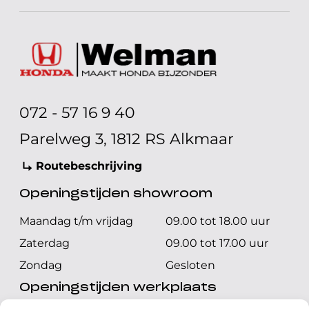
072 - 57 16 9 40
Parelweg 3, 1812 RS Alkmaar
Routebeschrijving
Openingstijden showroom
Maandag t/m vrijdag
09.00 tot 18.00 uur
Zaterdag
09.00 tot 17.00 uur
Zondag
Gesloten
Openingstijden werkplaats