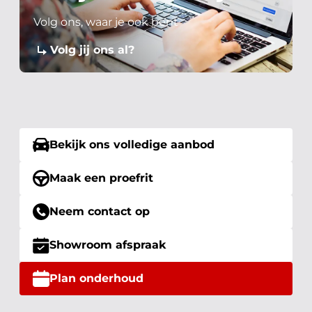
Volg ons, waar je ook bent
Volg jij ons al?
Bekijk ons volledige aanbod
Maak een proefrit
Neem contact op
Showroom afspraak
Plan onderhoud