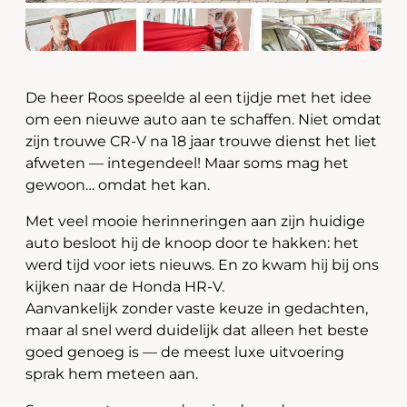
De heer Roos speelde al een tijdje met het idee
om een nieuwe auto aan te schaffen. Niet omdat
zijn trouwe CR-V na 18 jaar trouwe dienst het liet
afweten — integendeel! Maar soms mag het
gewoon… omdat het kan.
Met veel mooie herinneringen aan zijn huidige
auto besloot hij de knoop door te hakken: het
werd tijd voor iets nieuws. En zo kwam hij bij ons
kijken naar de Honda HR-V.
Aanvankelijk zonder vaste keuze in gedachten,
maar al snel werd duidelijk dat alleen het beste
goed genoeg is — de meest luxe uitvoering
sprak hem meteen aan.