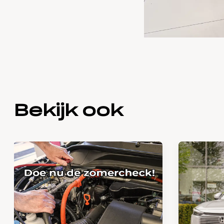
Bekijk ook