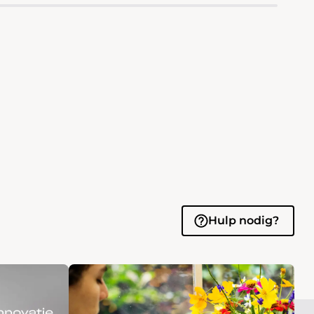
Hulp nodig?