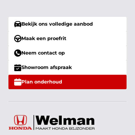
Bekijk ons volledige aanbod
Maak een proefrit
Neem contact op
Showroom afspraak
Plan onderhoud