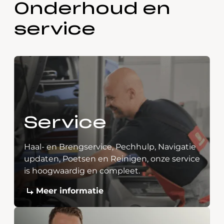
Onderhoud en
service
Service
Haal- en Brengservice, Pechhulp, Navigatie
updaten, Poetsen en Reinigen, onze service
is hoogwaardig en compleet.
Meer informatie