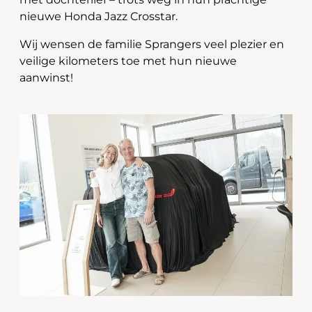
nieuwe Honda Jazz Crosstar.
Wij wensen de familie Sprangers veel plezier en
veilige kilometers toe met hun nieuwe
aanwinst!