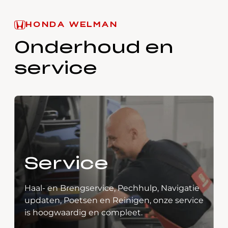
HONDA WELMAN
Onderhoud en
service
Service
Haal- en Brengservice, Pechhulp, Navigatie
updaten, Poetsen en Reinigen, onze service
is hoogwaardig en compleet.