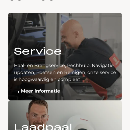
Service
Haal- en Brengservice, Pechhulp, Navigatie
updaten, Poetsen en Reinigen, onze service
is hoogwaardig en compleet.
Meer informatie
Laadpaal