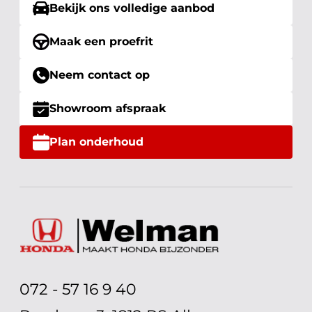
Bekijk ons volledige aanbod
Maak een proefrit
Neem contact op
Showroom afspraak
Plan onderhoud
072 - 57 16 9 40