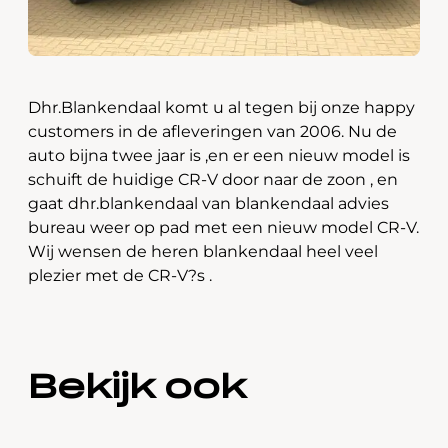
Dhr.Blankendaal komt u al tegen bij onze happy
customers in de afleveringen van 2006. Nu de
auto bijna twee jaar is ,en er een nieuw model is
schuift de huidige CR-V door naar de zoon , en
gaat dhr.blankendaal van blankendaal advies
bureau weer op pad met een nieuw model CR-V.
Wij wensen de heren blankendaal heel veel
plezier met de CR-V?s .
Bekijk ook