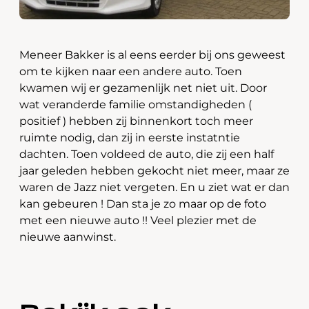
Meneer Bakker is al eens eerder bij ons geweest
om te kijken naar een andere auto. Toen
kwamen wij er gezamenlijk net niet uit. Door
wat veranderde familie omstandigheden (
positief ) hebben zij binnenkort toch meer
ruimte nodig, dan zij in eerste instatntie
dachten. Toen voldeed de auto, die zij een half
jaar geleden hebben gekocht niet meer, maar ze
waren de Jazz niet vergeten. En u ziet wat er dan
kan gebeuren ! Dan sta je zo maar op de foto
met een nieuwe auto !! Veel plezier met de
nieuwe aanwinst.