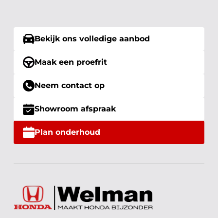
Bekijk ons volledige aanbod
Maak een proefrit
Neem contact op
Showroom afspraak
Plan onderhoud