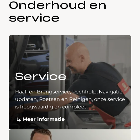
Onderhoud en
service
Service
Haal- en Brengservice, Pechhulp, Navigatie
updaten, Poetsen en Reinigen, onze service
is hoogwaardig en compleet.
Meer informatie