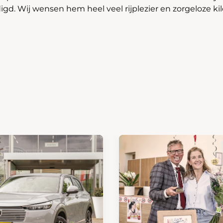
gd. Wij wensen hem heel veel rijplezier en zorgeloze ki