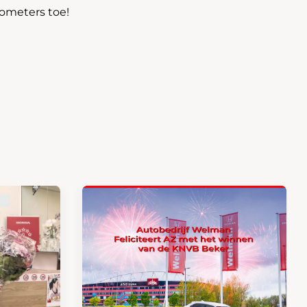
lometers toe!