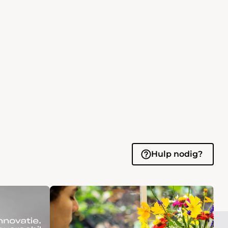
Hulp nodig?