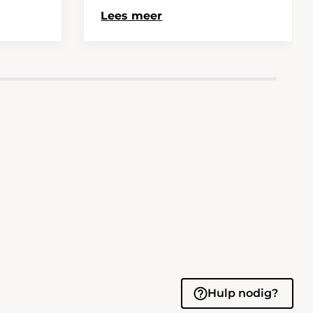
Lees meer
Hulp nodig?