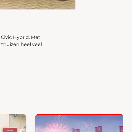
 Civic Hybrid. Met
thuizen heel veel