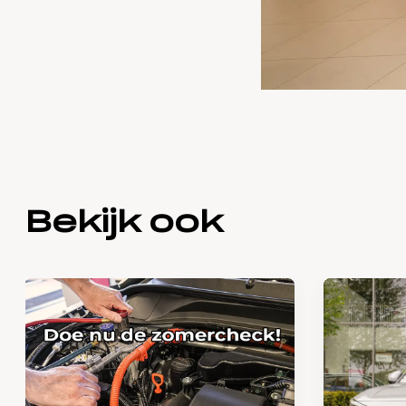
Bekijk ook