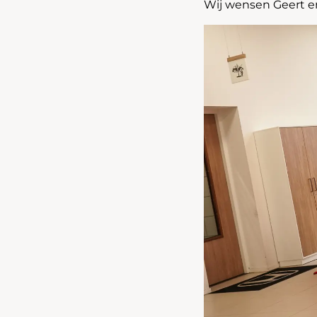
Wij wensen Geert en