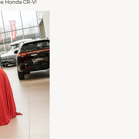
ige Honda CR-V!