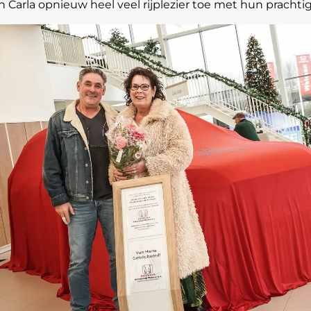
 Carla opnieuw heel veel rijplezier toe met hun pracht