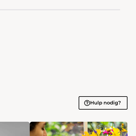
Hulp nodig?