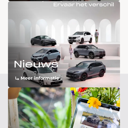
Nieuws
Meer informatie