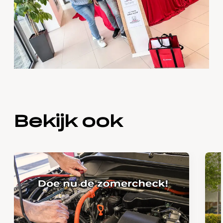
Bekijk ook