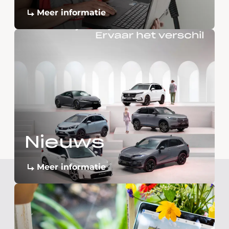
Meer informatie
Nieuws
Meer informatie