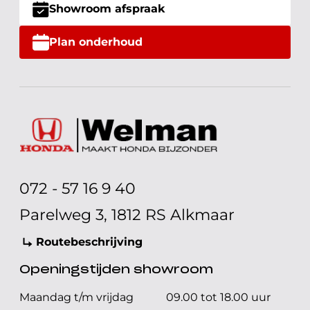
Showroom afspraak
Plan onderhoud
072 - 57 16 9 40
Parelweg 3, 1812 RS Alkmaar
Routebeschrijving
Openingstijden showroom
Maandag t/m vrijdag
09.00 tot 18.00 uur