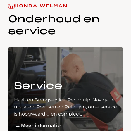
HONDA WELMAN
Onderhoud en
service
Service
Haal- en Brengservice, Pechhulp, Navigatie
updaten, Poetsen en Reinigen, onze service
is hoogwaardig en compleet.
Meer informatie