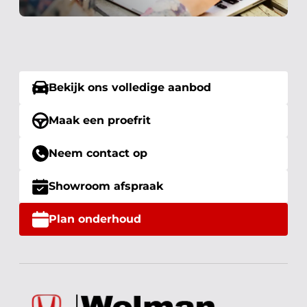
Bekijk ons volledige aanbod
Maak een proefrit
Neem contact op
Showroom afspraak
Plan onderhoud