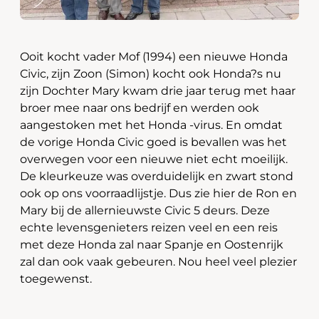
Ooit kocht vader Mof (1994) een nieuwe Honda
Civic, zijn Zoon (Simon) kocht ook Honda?s nu
zijn Dochter Mary kwam drie jaar terug met haar
broer mee naar ons bedrijf en werden ook
aangestoken met het Honda -virus. En omdat
de vorige Honda Civic goed is bevallen was het
overwegen voor een nieuwe niet echt moeilijk.
De kleurkeuze was overduidelijk en zwart stond
ook op ons voorraadlijstje. Dus zie hier de Ron en
Mary bij de allernieuwste Civic 5 deurs. Deze
echte levensgenieters reizen veel en een reis
met deze Honda zal naar Spanje en Oostenrijk
zal dan ook vaak gebeuren. Nou heel veel plezier
toegewenst.