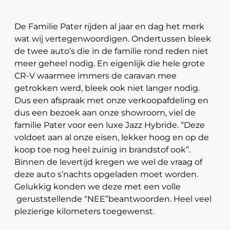
De Familie Pater rijden al jaar en dag het merk
wat wij vertegenwoordigen. Ondertussen bleek
de twee auto’s die in de familie rond reden niet
meer geheel nodig. En eigenlijk die hele grote
CR-V waarmee immers de caravan mee
getrokken werd, bleek ook niet langer nodig.
Dus een afspraak met onze verkoopafdeling en
dus een bezoek aan onze showroom, viel de
familie Pater voor een luxe Jazz Hybride. “Deze
voldoet aan al onze eisen, lekker hoog en op de
koop toe nog heel zuinig in brandstof ook”.
Binnen de levertijd kregen we wel de vraag of
deze auto s’nachts opgeladen moet worden.
Gelukkig konden we deze met een volle
geruststellende “NEE”beantwoorden. Heel veel
plezierige kilometers toegewenst.