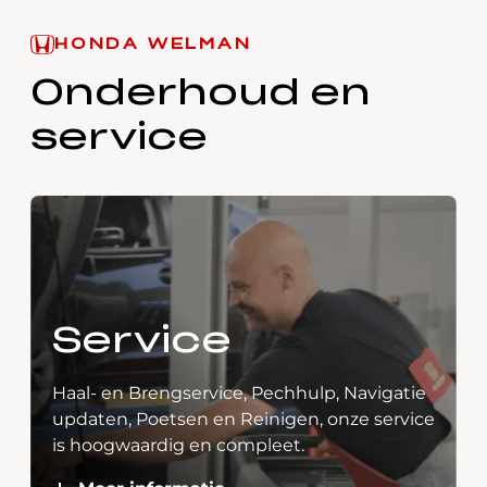
HONDA WELMAN
Onderhoud en
service
Service
Haal- en Brengservice, Pechhulp, Navigatie
updaten, Poetsen en Reinigen, onze service
is hoogwaardig en compleet.