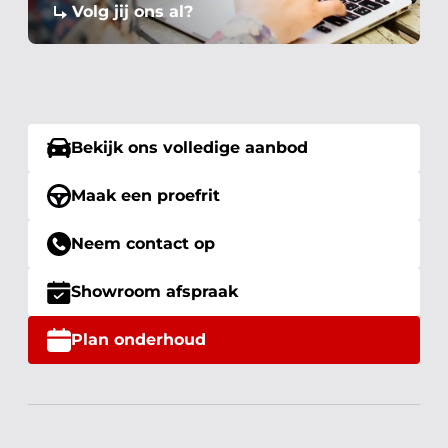
Volg jij ons al?
Bekijk ons volledige aanbod
Maak een proefrit
Neem contact op
Showroom afspraak
Plan onderhoud