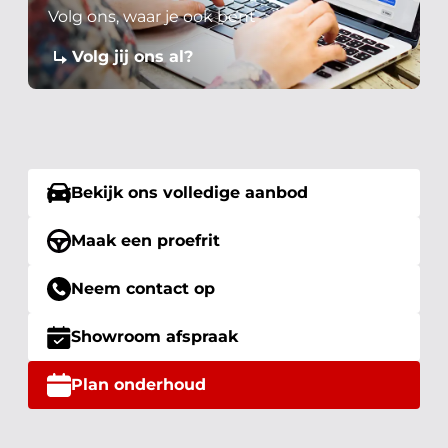
Volg ons, waar je ook bent
Volg jij ons al?
Bekijk ons volledige aanbod
Maak een proefrit
Neem contact op
Showroom afspraak
Plan onderhoud