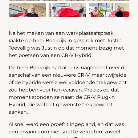
Na het maken van een werkplaatsafspraak
raakte de heer Boerdijk in gesprek met Justin.
Toevallig was Justin op dat moment bezig met
het poetsen van een CR-V Hybrid.
De heer Boerdijk had al eens nagedacht over de
aanschaf van een nieuwere CR-V, maar twijfelde
of de hybride-versie wel voldoende trekgewicht
zou hebben voor hun caravan. Precies op dat
moment stonden ze naast de CR-V Plug-in
Hybrid, die wél het gewenste trekgewicht
aankan.
Al snel werd een proefrit ingepland, en dat was
een ervaring om niet snel te vergeten: zoveel