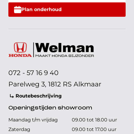
Plan onderhoud
072 - 57 16 9 40
Parelweg 3, 1812 RS Alkmaar
Routebeschrijving
Openingstijden showroom
Maandag t/m vrijdag
09.00 tot 18.00 uur
Zaterdag
09.00 tot 17.00 uur