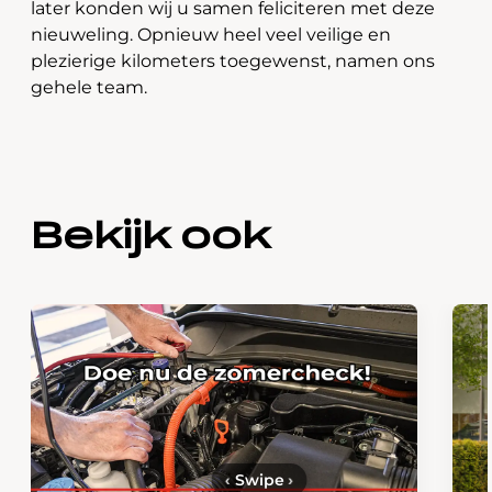
later konden wij u samen feliciteren met deze
nieuweling. Opnieuw heel veel veilige en
plezierige kilometers toegewenst, namen ons
gehele team.
Bekijk ook
‹
Swipe
›