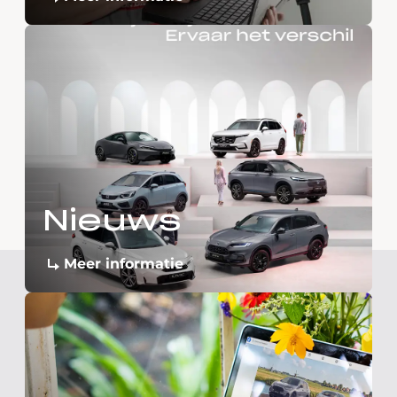
Nieuws
Meer informatie