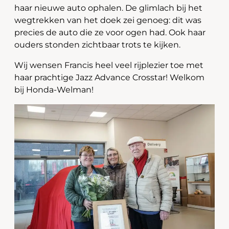
haar nieuwe auto ophalen. De glimlach bij het
wegtrekken van het doek zei genoeg: dit was
precies de auto die ze voor ogen had. Ook haar
ouders stonden zichtbaar trots te kijken.
Wij wensen Francis heel veel rijplezier toe met
haar prachtige Jazz Advance Crosstar! Welkom
bij Honda-Welman!