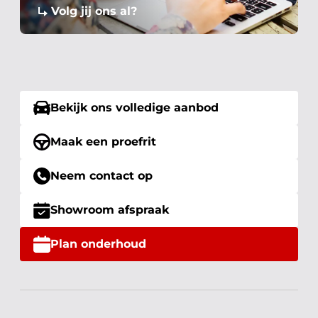
Volg jij ons al?
Bekijk ons volledige aanbod
Maak een proefrit
Neem contact op
Showroom afspraak
Plan onderhoud