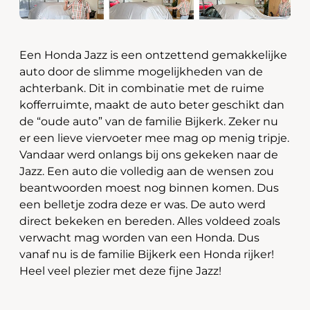
Een Honda Jazz is een ontzettend gemakkelijke
auto door de slimme mogelijkheden van de
achterbank. Dit in combinatie met de ruime
kofferruimte, maakt de auto beter geschikt dan
de “oude auto” van de familie Bijkerk. Zeker nu
er een lieve viervoeter mee mag op menig tripje.
Vandaar werd onlangs bij ons gekeken naar de
Jazz. Een auto die volledig aan de wensen zou
beantwoorden moest nog binnen komen. Dus
een belletje zodra deze er was. De auto werd
direct bekeken en bereden. Alles voldeed zoals
verwacht mag worden van een Honda. Dus
vanaf nu is de familie Bijkerk een Honda rijker!
Heel veel plezier met deze fijne Jazz!