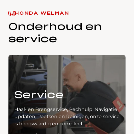
HONDA WELMAN
Onderhoud en
service
Service
Haal- en Brengservice, Pechhulp, Navigatie
updaten, Poetsen en Reinigen, onze service
is hoogwaardig en compleet.