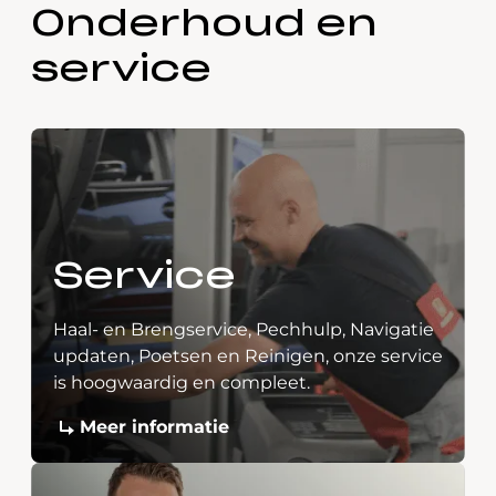
Onderhoud en
service
Service
Haal- en Brengservice, Pechhulp, Navigatie
updaten, Poetsen en Reinigen, onze service
is hoogwaardig en compleet.
Meer informatie