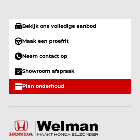
Bekijk ons volledige aanbod
Maak een proefrit
Neem contact op
Showroom afspraak
Plan onderhoud