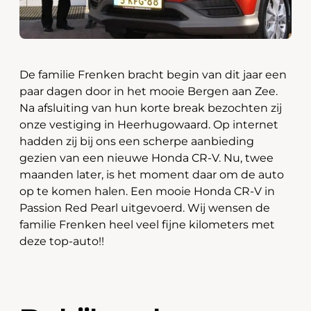
De familie Frenken bracht begin van dit jaar een
paar dagen door in het mooie Bergen aan Zee.
Na afsluiting van hun korte break bezochten zij
onze vestiging in Heerhugowaard. Op internet
hadden zij bij ons een scherpe aanbieding
gezien van een nieuwe Honda CR-V. Nu, twee
maanden later, is het moment daar om de auto
op te komen halen. Een mooie Honda CR-V in
Passion Red Pearl uitgevoerd. Wij wensen de
familie Frenken heel veel fijne kilometers met
deze top-auto!!