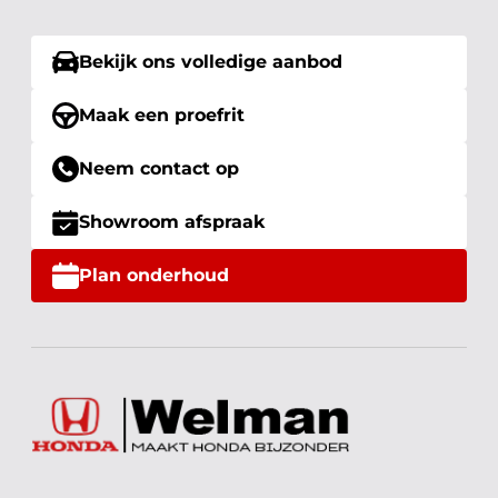
Bekijk ons volledige aanbod
Maak een proefrit
Neem contact op
Showroom afspraak
Plan onderhoud