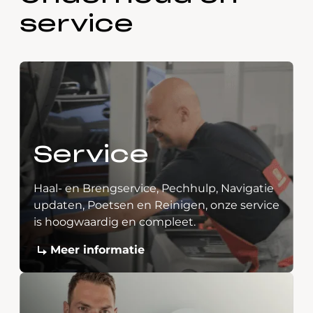
service
Service
Haal- en Brengservice, Pechhulp, Navigatie
updaten, Poetsen en Reinigen, onze service
is hoogwaardig en compleet.
Meer informatie