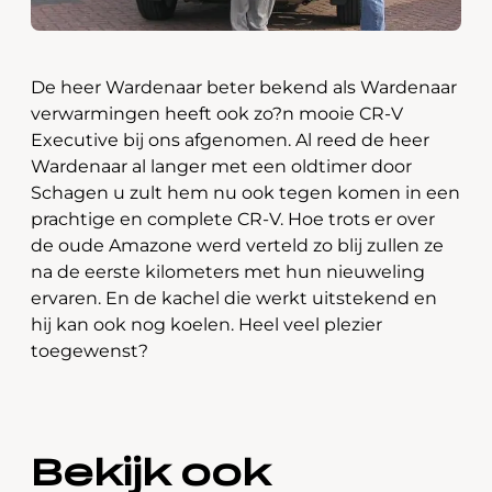
De heer Wardenaar beter bekend als Wardenaar
verwarmingen heeft ook zo?n mooie CR-V
Executive bij ons afgenomen. Al reed de heer
Wardenaar al langer met een oldtimer door
Schagen u zult hem nu ook tegen komen in een
prachtige en complete CR-V. Hoe trots er over
de oude Amazone werd verteld zo blij zullen ze
na de eerste kilometers met hun nieuweling
ervaren. En de kachel die werkt uitstekend en
hij kan ook nog koelen. Heel veel plezier
toegewenst?
Bekijk ook