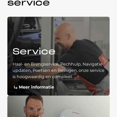
service
Service
Haal- en Brengservice, Pechhulp, Navigatie
updaten, Poetsen en Reinigen, onze service
is hoogwaardig en compleet.
Meer informatie