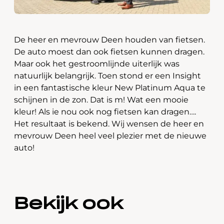
De heer en mevrouw Deen houden van fietsen.
De auto moest dan ook fietsen kunnen dragen.
Maar ook het gestroomlijnde uiterlijk was
natuurlijk belangrijk. Toen stond er een Insight
in een fantastische kleur New Platinum Aqua te
schijnen in de zon. Dat is m! Wat een mooie
kleur! Als ie nou ook nog fietsen kan dragen….
Het resultaat is bekend. Wij wensen de heer en
mevrouw Deen heel veel plezier met de nieuwe
auto!
Bekijk ook