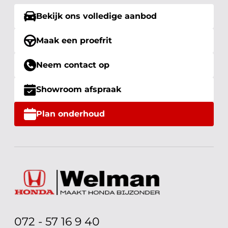
Bekijk ons volledige aanbod
Maak een proefrit
Neem contact op
Showroom afspraak
Plan onderhoud
072 - 57 16 9 40