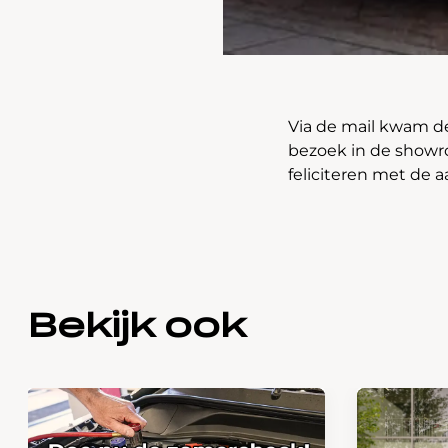
Via de mail kwam de
bezoek in de showro
feliciteren met de 
Bekijk ook