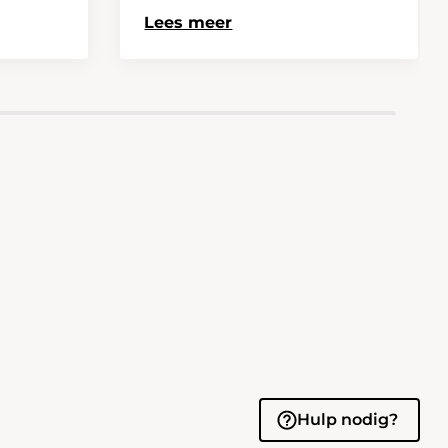
Lees meer
Hulp nodig?