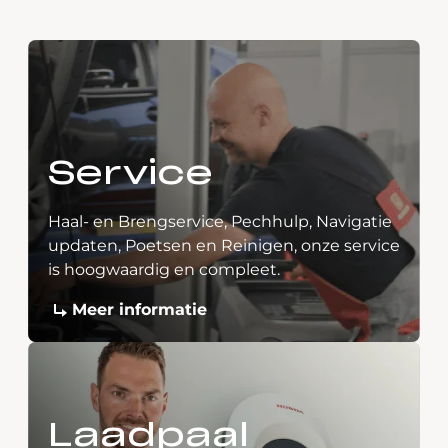
Service
Haal- en Brengservice, Pechhulp, Navigatie
updaten, Poetsen en Reinigen, onze service
is hoogwaardig en compleet.
Meer informatie
Laadpaal