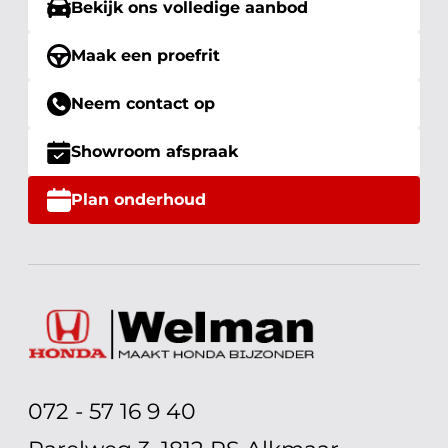
Bekijk ons volledige aanbod
Maak een proefrit
Neem contact op
Showroom afspraak
Plan onderhoud
072 - 57 16 9 40