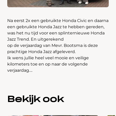
Na eerst 2x een gebruikte Honda Civic en daarna
een gebruikte Honda Jazz te hebben gereden,
was het nu tijd voor een splinternieuwe Honda
Jazz Trend. En uitgerekend
op de verjaardag van Mevr. Bootsma is deze
prachtige Honda Jazz afgeleverd.
Ik wens jullie heel veel mooie en veilige
kilometers toe en op naar de volgende
verjaardag….
Bekijk ook