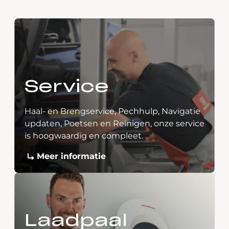
Service
Haal- en Brengservice, Pechhulp, Navigatie
updaten, Poetsen en Reinigen, onze service
is hoogwaardig en compleet.
Meer informatie
Laadpaal