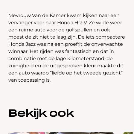
Mevrouw Van de Kamer kwam kijken naar een
vervanger voor haar Honda HR-V. Ze wilde weer
een ruime auto voor de golfspullen en ook
moest de zit niet te laag zijn. De iets compactere
Honda Jazz was na een proefrit de onverwachte
winnaar. Het rijden was fantastisch en dat in
combinatie met de lage kilometerstand, de
zuinigheid en de uitgesproken kleur maakte dit
een auto waarop “liefde op het tweede gezicht”
van toepassing is.
Bekijk ook